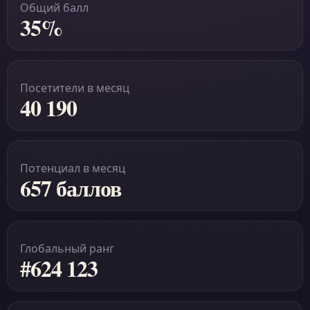
Общий балл
35%
Посетители в месяц
40 190
Потенциал в месяц
657 баллов
Глобальный ранг
#624 123