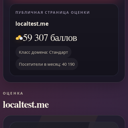
ПУБЛИЧНАЯ СТРАНИЦА ОЦЕНКИ
localtest.me
59 307 баллов
Класс домена: Стандарт
Посетители в месяц: 40 190
ОЦЕНКА
localtest.me