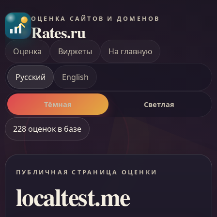
ОЦЕНКА САЙТОВ И ДОМЕНОВ
Rates.ru
Оценка
Виджеты
На главную
Русский
English
Тёмная
Светлая
228 оценок в базе
ПУБЛИЧНАЯ СТРАНИЦА ОЦЕНКИ
localtest.me