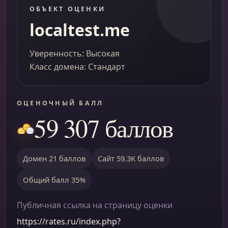
ОБЪЕКТ ОЦЕНКИ
localtest.me
Уверенность: Высокая
Класс домена: Стандарт
ОЦЕНОЧНЫЙ БАЛЛ
59 307 баллов
Домен 21 баллов
Сайт 59.3K баллов
Общий балл 35%
Публичная ссылка на страницу оценки
https://rates.ru/index.php?