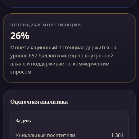
ПОТЕНЦИАЛ МОНЕТИЗАЦИИ
26%
Монетизационный потенциал держится на
уровне 657 баллов в месяц по внутренней
шкале и поддерживается коммерческим
спросом.
Оценочная аналитика
За день
Уникальные посетители
1 361