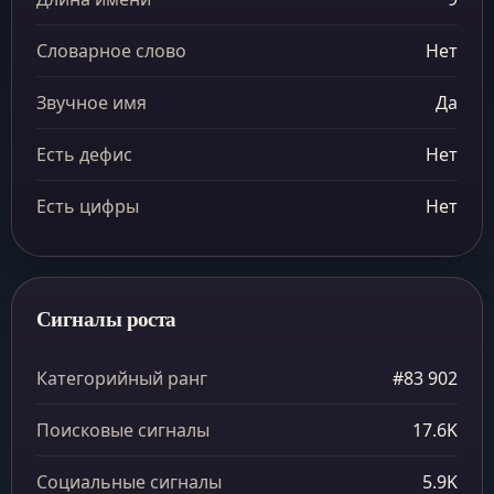
Словарное слово
Нет
Звучное имя
Да
Есть дефис
Нет
Есть цифры
Нет
Сигналы роста
Категорийный ранг
#83 902
Поисковые сигналы
17.6K
Социальные сигналы
5.9K