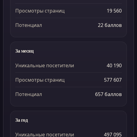
Просмотры страниц
19 560
Потенциал
22 баллов
За месяц
Уникальные посетители
40 190
Просмотры страниц
577 607
Потенциал
657 баллов
За год
Уникальные посетители
497 095