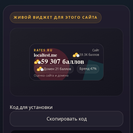
ЖИВОЙ ВИДЖЕТ ДЛЯ ЭТОГО САЙТА
Код для установки
Скопировать код