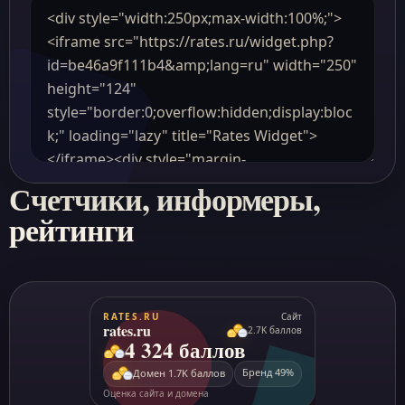
Счетчики, информеры,
рейтинги