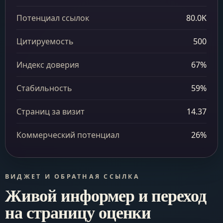
Потенциал ссылок
80.0K
Цитируемость
500
Индекс доверия
67%
Стабильность
59%
Страниц за визит
14.37
Коммерческий потенциал
26%
ВИДЖЕТ И ОБРАТНАЯ ССЫЛКА
Живой информер и переход
на страницу оценки