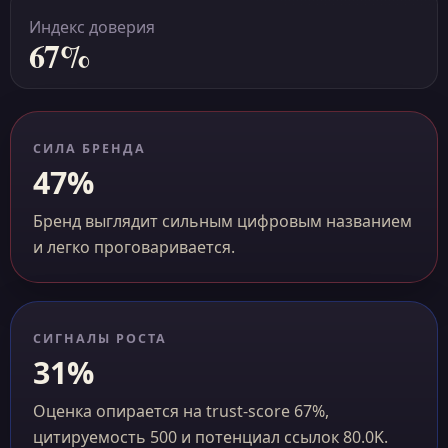
Индекс доверия
67%
СИЛА БРЕНДА
47%
Бренд выглядит сильным цифровым названием
и легко проговаривается.
СИГНАЛЫ РОСТА
31%
Оценка опирается на trust-score 67%,
цитируемость 500 и потенциал ссылок 80.0K.