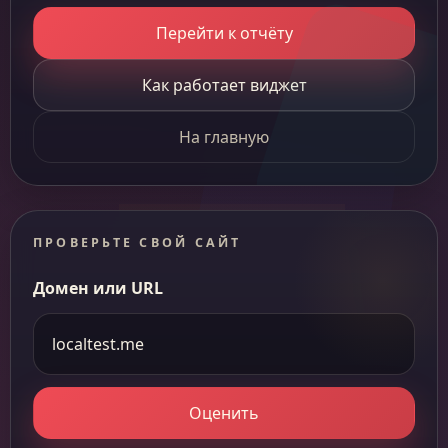
Перейти к отчёту
Как работает виджет
На главную
ПРОВЕРЬТЕ СВОЙ САЙТ
Домен или URL
Оценить