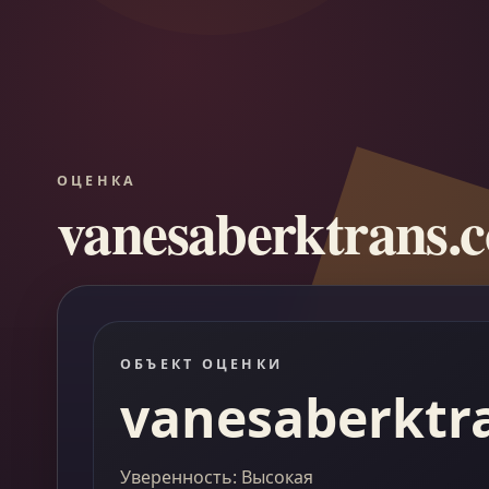
ОЦЕНКА
vanesaberktrans.
ОБЪЕКТ ОЦЕНКИ
vanesaberktr
Уверенность: Высокая