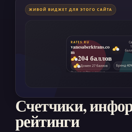
ЖИВОЙ ВИДЖЕТ ДЛЯ ЭТОГО САЙТА
Счетчики, инфо
рейтинги