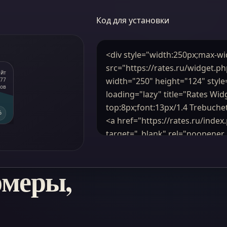
Код для установки
рмеры,