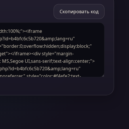
Скопировать код