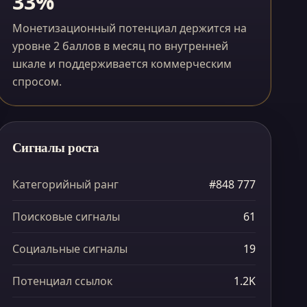
33%
Монетизационный потенциал держится на
уровне 2 баллов в месяц по внутренней
шкале и поддерживается коммерческим
спросом.
Сигналы роста
Категорийный ранг
#848 777
Поисковые сигналы
61
Социальные сигналы
19
Потенциал ссылок
1.2K