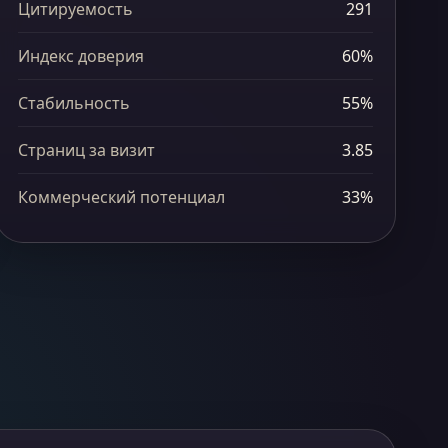
Цитируемость
291
Индекс доверия
60%
Стабильность
55%
Страниц за визит
3.85
Коммерческий потенциал
33%