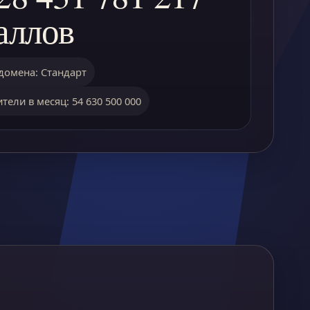
аллов
домена: Стандарт
тели в месяц: 54 630 500 000