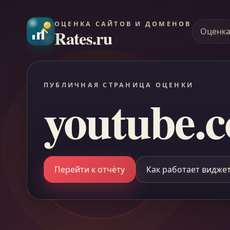
ОЦЕНКА САЙТОВ И ДОМЕНОВ
Rates.ru
Оценк
ПУБЛИЧНАЯ СТРАНИЦА ОЦЕНКИ
youtube.
Перейти к отчёту
Как работает видже