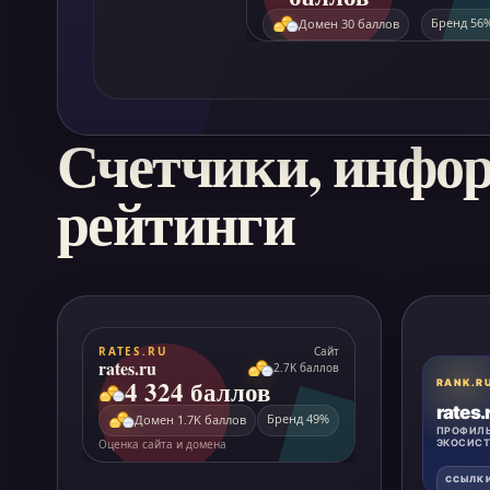
Счетчики, инфо
рейтинги