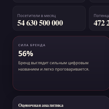
Посетители в месяц
Потенци
54 630 500 000
472 
СИЛА БРЕНДА
56%
Бренд выглядит сильным цифровым
названием и легко проговаривается.
Оценочная аналитика