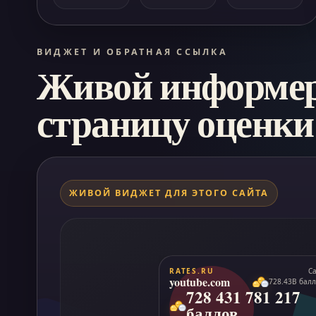
ВИДЖЕТ И ОБРАТНАЯ ССЫЛКА
Живой информер 
страницу оценки
ЖИВОЙ ВИДЖЕТ ДЛЯ ЭТОГО САЙТА