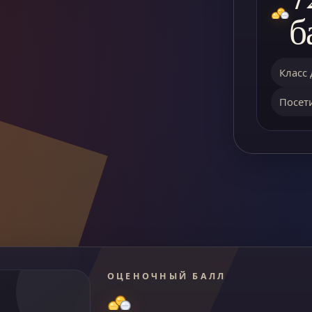
б
Класс 
Посети
ОЦЕНОЧНЫЙ БАЛЛ