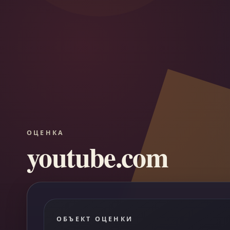
ОЦЕНКА
youtube.com
ОБЪЕКТ ОЦЕНКИ