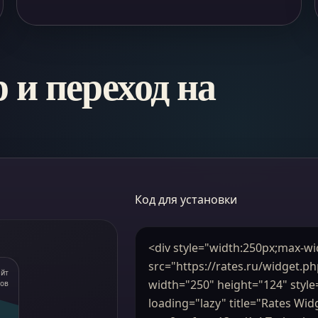
и переход на
Код для установки