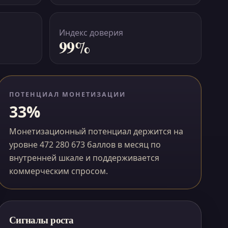
Индекс доверия
99%
ПОТЕНЦИАЛ МОНЕТИЗАЦИИ
33%
Монетизационный потенциал держится на
уровне 472 280 673 баллов в месяц по
внутренней шкале и поддерживается
коммерческим спросом.
Сигналы роста