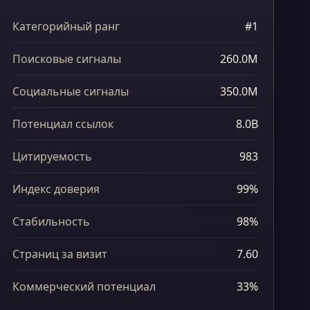
Категорийный ранг
#1
Поисковые сигналы
260.0M
Социальные сигналы
350.0M
Потенциал ссылок
8.0B
Цитируемость
983
Индекс доверия
99%
Стабильность
98%
Страниц за визит
7.60
Коммерческий потенциал
33%