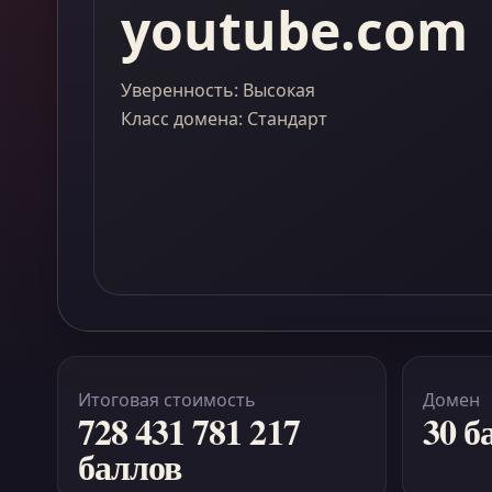
youtube.com
Уверенность: Высокая
Класс домена: Стандарт
Итоговая стоимость
Домен
728 431 781 217
30 б
баллов