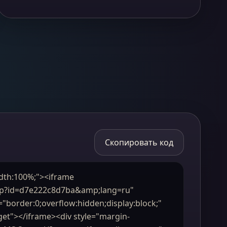
Скопировать код