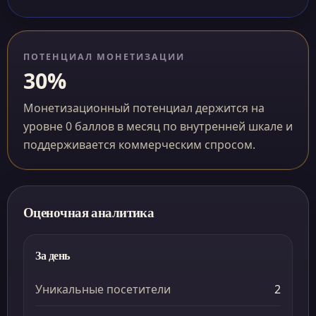
ПОТЕНЦИАЛ МОНЕТИЗАЦИИ
30%
Монетизационный потенциал держится на
уровне 0 баллов в месяц по внутренней шкале и
поддерживается коммерческим спросом.
Оценочная аналитика
За день
Уникальные посетители
2