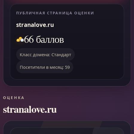
ПУБЛИЧНАЯ СТРАНИЦА ОЦЕНКИ
stranalove.ru
66 баллов
Класс домена: Стандарт
Посетители в месяц: 59
ОЦЕНКА
stranalove.ru