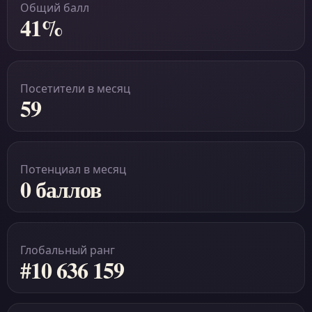
Общий балл
41%
Посетители в месяц
59
Потенциал в месяц
0 баллов
Глобальный ранг
#10 636 159