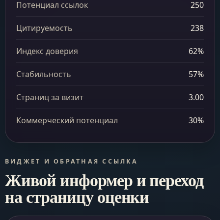
Потенциал ссылок
250
Цитируемость
238
Индекс доверия
62%
Стабильность
57%
Страниц за визит
3.00
Коммерческий потенциал
30%
ВИДЖЕТ И ОБРАТНАЯ ССЫЛКА
Живой информер и переход
на страницу оценки