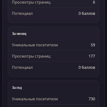
Просмотры страниц
6
Потенциал
0 баллов
За месяц
Уникальные посетители
59
Просмотры страниц
177
Потенциал
0 баллов
За год
Уникальные посетители
730