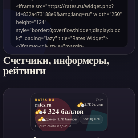
Счетчики, информеры,
рейтинги