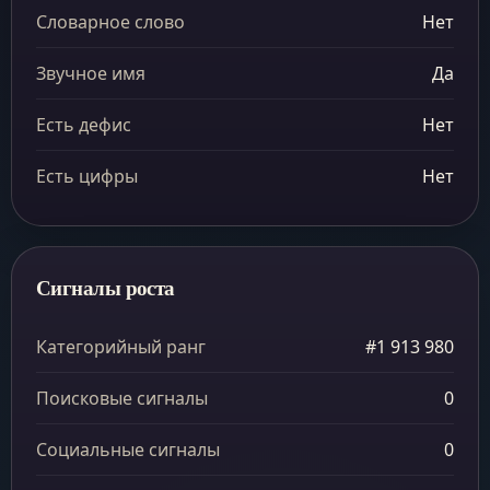
Словарное слово
Нет
Звучное имя
Да
Есть дефис
Нет
Есть цифры
Нет
Сигналы роста
Категорийный ранг
#1 913 980
Поисковые сигналы
0
Социальные сигналы
0