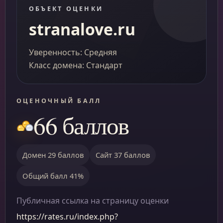
ОБЪЕКТ ОЦЕНКИ
stranalove.ru
Уверенность: Средняя
Класс домена: Стандарт
ОЦЕНОЧНЫЙ БАЛЛ
66 баллов
Домен 29 баллов
Сайт 37 баллов
Общий балл 41%
Публичная ссылка на страницу оценки
https://rates.ru/index.php?