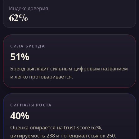
Индекс доверия
62%
СИЛА БРЕНДА
51%
Бренд выглядит сильным цифровым названием
и легко проговаривается.
СИГНАЛЫ РОСТА
40%
Оценка опирается на trust-score 62%,
цитируемость 238 и потенциал ссылок 250.