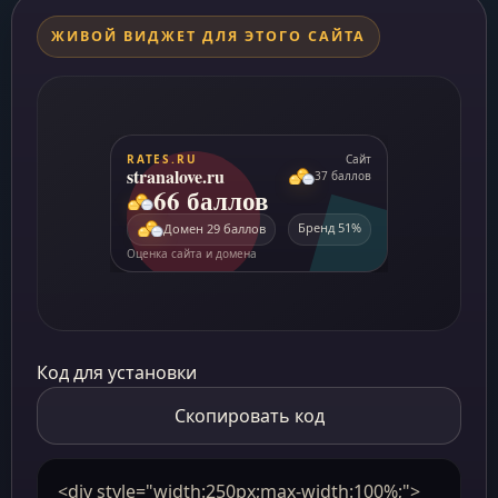
ЖИВОЙ ВИДЖЕТ ДЛЯ ЭТОГО САЙТА
Код для установки
Скопировать код