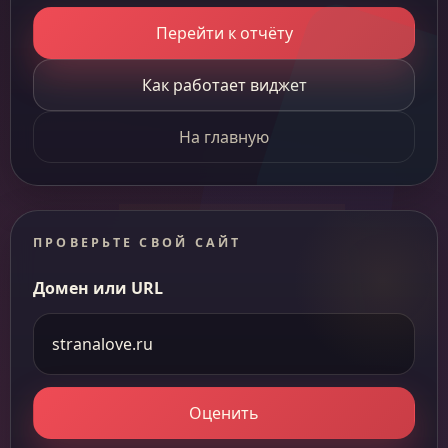
Перейти к отчёту
Как работает виджет
На главную
ПРОВЕРЬТЕ СВОЙ САЙТ
Домен или URL
Оценить