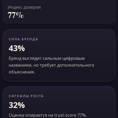
Индекс доверия
77%
СИЛА БРЕНДА
43%
Бренд выглядит сильным цифровым
названием, но требует дополнительного
объяснения.
СИГНАЛЫ РОСТА
32%
Оценка опирается на trust-score 77%,