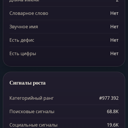
Словарное слово
Нет
Звучное имя
Нет
Есть дефис
Нет
Есть цифры
Нет
Сигналы роста
Категорийный ранг
#977 392
Поисковые сигналы
68.8K
Социальные сигналы
19.6K