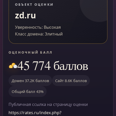
ОБЪЕКТ ОЦЕНКИ
zd.ru
Уверенность: Высокая
Класс домена: Элитный
ОЦЕНОЧНЫЙ БАЛЛ
45 774 баллов
Домен 37.2K баллов
Сайт 8.6K баллов
Общий балл 43%
Публичная ссылка на страницу оценки
https://rates.ru/index.php?