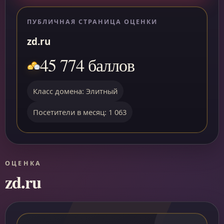
ПУБЛИЧНАЯ СТРАНИЦА ОЦЕНКИ
zd.ru
45 774 баллов
Класс домена: Элитный
Посетители в месяц: 1 063
ОЦЕНКА
zd.ru