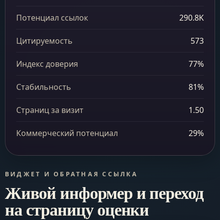
Потенциал ссылок
290.8K
Цитируемость
573
Индекс доверия
77%
Стабильность
81%
Страниц за визит
1.50
Коммерческий потенциал
29%
ВИДЖЕТ И ОБРАТНАЯ ССЫЛКА
Живой информер и переход
на страницу оценки