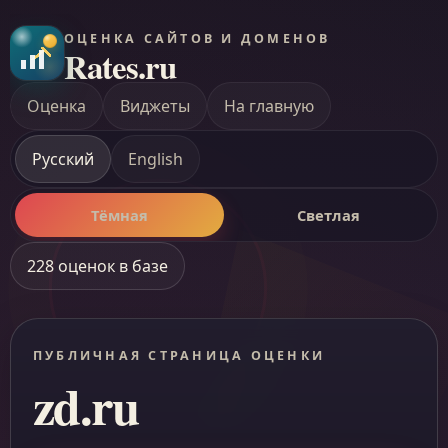
ОЦЕНКА САЙТОВ И ДОМЕНОВ
Rates.ru
Оценка
Виджеты
На главную
Русский
English
Тёмная
Светлая
228 оценок в базе
ПУБЛИЧНАЯ СТРАНИЦА ОЦЕНКИ
zd.ru