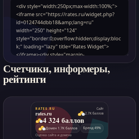
Счетчики, информеры,
рейтинги