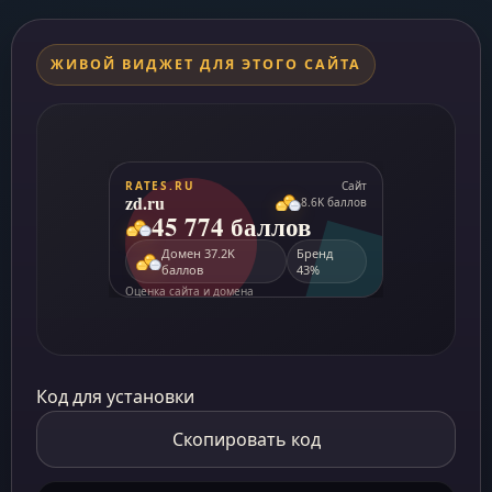
ЖИВОЙ ВИДЖЕТ ДЛЯ ЭТОГО САЙТА
Код для установки
Скопировать код