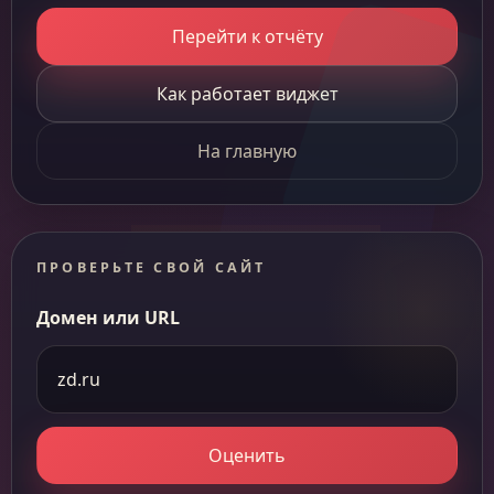
Перейти к отчёту
Как работает виджет
На главную
ПРОВЕРЬТЕ СВОЙ САЙТ
Домен или URL
Оценить