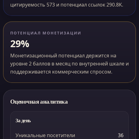
цитируемость 573 и потенциал ссылок 290.8K.
ПОТЕНЦИАЛ МОНЕТИЗАЦИИ
29%
Монетизационный потенциал держится на
уровне 2 баллов в месяц по внутренней шкале и
поддерживается коммерческим спросом.
Оценочная аналитика
За день
Уникальные посетители
36