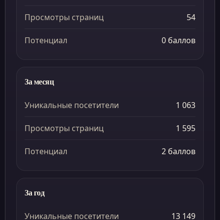
Просмотры страниц
54
Потенциал
0 баллов
За месяц
Уникальные посетители
1 063
Просмотры страниц
1 595
Потенциал
2 баллов
За год
Уникальные посетители
13 149